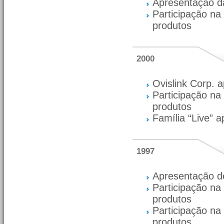
Apresentação da
Participação na
produtos
2000
Ovislink Corp. 
Participação na
produtos
Família “Live” 
1997
Apresentação de
Participação na
produtos
Participação na
produtos