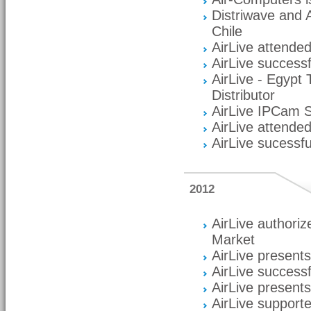
Distriwave and Ai
Chile
AirLive attende
AirLive success
AirLive - Egypt 
Distributor
AirLive IPCam S
AirLive attend
AirLive sucessf
2012
AirLive authori
Market
AirLive present
AirLive success
AirLive present
AirLive supporte