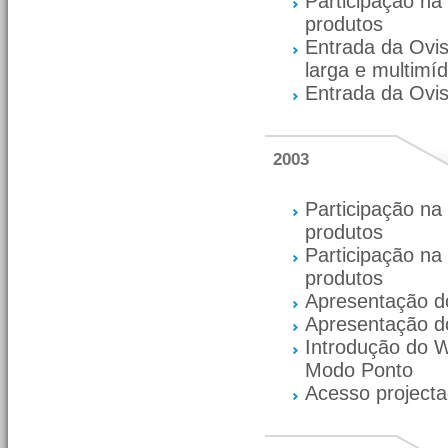
Participação na
produtos
Entrada da Ovi
larga e multimíd
Entrada da Ovis
2003
Participação na
produtos
Participação na
produtos
Apresentação d
Apresentação do
Introdução do W
Modo Ponto
Acesso projecta