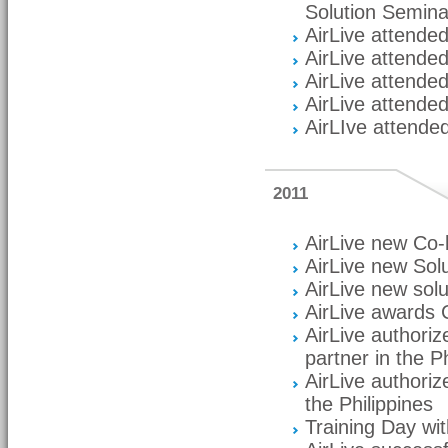
Solution Semina
AirLive attende
AirLive attende
AirLive attend
AirLive attende
AirLIve attende
2011
AirLive new Co-
AirLive new Sol
AirLive new sol
AirLive awards 
AirLive authoriz
partner in the P
AirLive authoriz
the Philippines
Training Day wi