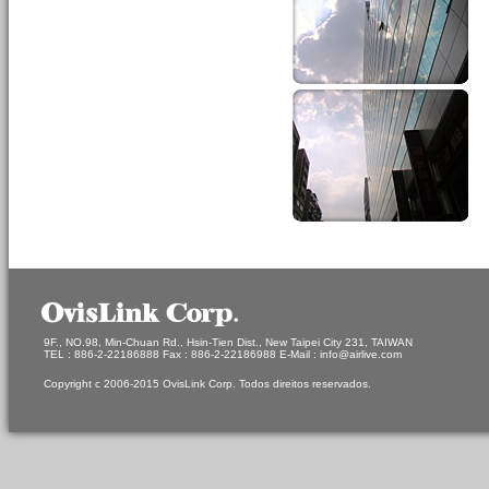
9F., NO.98, Min-Chuan Rd., Hsin-Tien Dist., New Taipei City 231, TAIWAN
TEL : 886-2-22186888 Fax : 886-2-22186988 E-Mail : info@airlive.com
Copyright c 2006-2015 OvisLink Corp. Todos direitos reservados.