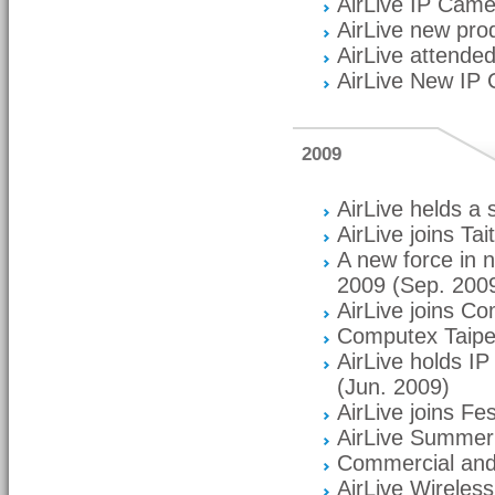
AirLive IP Camer
AirLive new pro
AirLive attende
AirLive New IP 
2009
AirLive helds a
AirLive joins Ta
A new force in n
2009 (Sep. 200
AirLive joins Co
Computex Taipe
AirLive holds I
(Jun. 2009)
AirLive joins F
AirLive Summer 
Commercial and 
AirLive Wireles